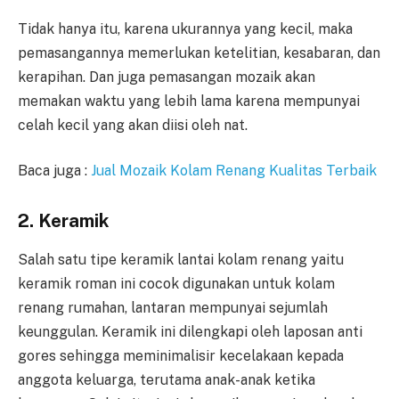
Tidak hanya itu, karena ukurannya yang kecil, maka
pemasangannya memerlukan ketelitian, kesabaran, dan
kerapihan. Dan juga pemasangan mozaik akan
memakan waktu yang lebih lama karena mempunyai
celah kecil yang akan diisi oleh nat.
Baca juga :
Jual Mozaik Kolam Renang Kualitas Terbaik
2. Keramik
Salah satu tipe keramik lantai kolam renang yaitu
keramik roman ini cocok digunakan untuk kolam
renang rumahan, lantaran mempunyai sejumlah
keunggulan. Keramik ini dilengkapi oleh laposan anti
gores sehingga meminimalisir kecelakaan kepada
anggota keluarga, terutama anak-anak ketika