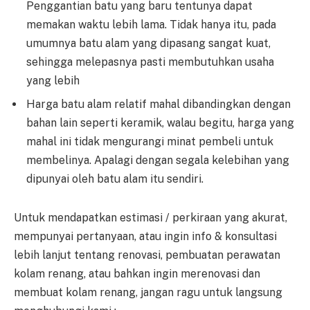
Penggantian batu yang baru tentunya dapat
memakan waktu lebih lama. Tidak hanya itu, pada
umumnya batu alam yang dipasang sangat kuat,
sehingga melepasnya pasti membutuhkan usaha
yang lebih
Harga batu alam relatif mahal dibandingkan dengan
bahan lain seperti keramik, walau begitu, harga yang
mahal ini tidak mengurangi minat pembeli untuk
membelinya. Apalagi dengan segala kelebihan yang
dipunyai oleh batu alam itu sendiri.
Untuk mendapatkan estimasi / perkiraan yang akurat,
mempunyai pertanyaan, atau ingin info & konsultasi
lebih lanjut tentang renovasi, pembuatan perawatan
kolam renang, atau bahkan ingin merenovasi dan
membuat kolam renang, jangan ragu untuk langsung