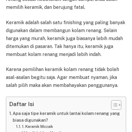
memilih keramik, dan berujung fatal.
Keramik adalah salah satu finishing yang paling banyak
digunakan dalam membangun kolam renang. Selain
harga yang murah, keramik juga biasanya lebih mudah
ditemukan di pasaran. Tak hanya itu, keramik juga
membuat kolam renang menjadi lebih indah.
Karena pemilihan keramik kolam renang tidak boleh
asal-asalan begitu saja. Agar membuat nyaman, jika
salah pilih maka akan membahayakan penggunanya.
Daftar Isi
Apa saja tipe keramik untuk lantai kolam renang yang
biasa digunakan?
1. Keramik Mozaik