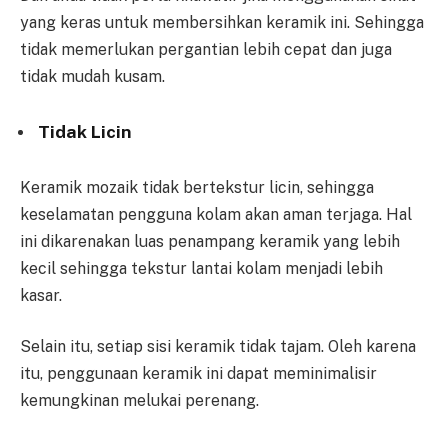
yang keras untuk membersihkan keramik ini. Sehingga
tidak memerlukan pergantian lebih cepat dan juga
tidak mudah kusam.
Tidak Licin
Keramik mozaik tidak bertekstur licin, sehingga
keselamatan pengguna kolam akan aman terjaga. Hal
ini dikarenakan luas penampang keramik yang lebih
kecil sehingga tekstur lantai kolam menjadi lebih
kasar.
Selain itu, setiap sisi keramik tidak tajam. Oleh karena
itu, penggunaan keramik ini dapat meminimalisir
kemungkinan melukai perenang.