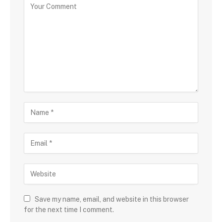
Save my name, email, and website in this browser
for the next time I comment.