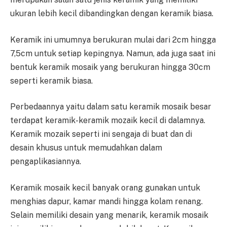
ukuran lebih kecil dibandingkan dengan keramik biasa.
Keramik ini umumnya berukuran mulai dari 2cm hingga
7,5cm untuk setiap kepingnya. Namun, ada juga saat ini
bentuk keramik mosaik yang berukuran hingga 30cm
seperti keramik biasa.
Perbedaannya yaitu dalam satu keramik mosaik besar
terdapat keramik-keramik mozaik kecil di dalamnya.
Keramik mozaik seperti ini sengaja di buat dan di
desain khusus untuk memudahkan dalam
pengaplikasiannya.
Keramik mosaik kecil banyak orang gunakan untuk
menghias dapur, kamar mandi hingga kolam renang.
Selain memiliki desain yang menarik, keramik mosaik