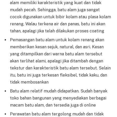
alam memiliki karakteristik yang kuat dan tidak
mudah pecah. Sehingga, batu alam juga sangat
cocok digunakan untuk bibir kolam atau plasa kolam
renang. Walau terkena air dan panas, batu ini akan
tahan, apalagi jika telah dilakukan proses coating
Pemasangan batu alam untuk kolam renang akan
memberikan kesan sejuk, natural, dan asri. Kesan
yang ditampilkan dari warna batu alam tersebut
akan terlihat alami, apalagi jika ditambah dengan
tekstur dan karakteristik batu alam tersebut. Selain
itu, batu ini juga terkesan fleksibel, tidak kaku, dan
tidak membosankan
Batu alam relatif mudah didapatkan. Sudah banyak
toko bahan bangunan yang menyediakan berbagai
macam batu alam, dan tersedia juga di online
Perawatan batu alam tergolong mudah dan tidak