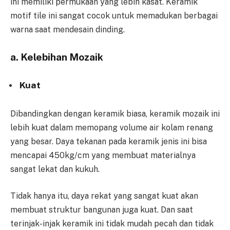
ini memiliki permukaan yang lebih kasat. Keramik
motif tile ini sangat cocok untuk memadukan berbagai
warna saat mendesain dinding.
a. Kelebihan Mozaik
Kuat
Dibandingkan dengan keramik biasa, keramik mozaik ini
lebih kuat dalam memopang volume air kolam renang
yang besar. Daya tekanan pada keramik jenis ini bisa
mencapai 450kg/cm yang membuat materialnya
sangat lekat dan kukuh.
Tidak hanya itu, daya rekat yang sangat kuat akan
membuat struktur bangunan juga kuat. Dan saat
terinjak-injak keramik ini tidak mudah pecah dan tidak