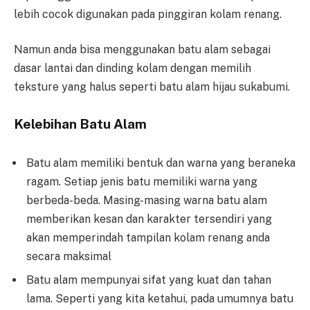
lebih cocok digunakan pada pinggiran kolam renang.
Namun anda bisa menggunakan batu alam sebagai
dasar lantai dan dinding kolam dengan memilih
teksture yang halus seperti batu alam hijau sukabumi.
Kelebihan Batu Alam
Batu alam memiliki bentuk dan warna yang beraneka
ragam. Setiap jenis batu memiliki warna yang
berbeda-beda. Masing-masing warna batu alam
memberikan kesan dan karakter tersendiri yang
akan memperindah tampilan kolam renang anda
secara maksimal
Batu alam mempunyai sifat yang kuat dan tahan
lama. Seperti yang kita ketahui, pada umumnya batu