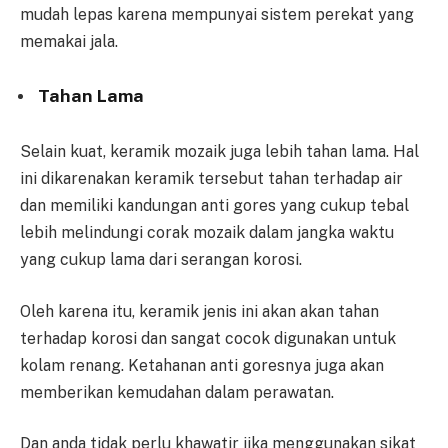
mudah lepas karena mempunyai sistem perekat yang
memakai jala.
Tahan Lama
Selain kuat, keramik mozaik juga lebih tahan lama. Hal
ini dikarenakan keramik tersebut tahan terhadap air
dan memiliki kandungan anti gores yang cukup tebal
lebih melindungi corak mozaik dalam jangka waktu
yang cukup lama dari serangan korosi.
Oleh karena itu, keramik jenis ini akan akan tahan
terhadap korosi dan sangat cocok digunakan untuk
kolam renang. Ketahanan anti goresnya juga akan
memberikan kemudahan dalam perawatan.
Dan anda tidak perlu khawatir jika menggunakan sikat