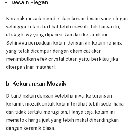
Desain Elegan
Keramik mozaik memberikan kesan desain yang elegan
sehingga kolam terlihat lebih mewah. Tak hanya itu,
efek glossy yang dipancarkan dari keramik ini.
Sehingga perpaduan kolam dengan air kolam renang
yang telah dicampur dengan chemical akan
menimbulkan efek crystal clear, yaitu berkilau jika
diterpa sinar matahari.
b. Kekurangan Mozaik
Dibandingkan dengan kelebihannya, kekurangan
keramik mozaik untuk kolam terlihat lebih sederhana
dan tidak terlalu merugikan. Hanya saja, kolam ini
mematok harga jual yang lebih mahal dibandingkan
dengan keramik biasa.