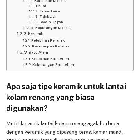
a. Kelebihan Mozaik
Kuat
Tahan Lama
Tidak Licin
Desain Elegan
b. Kekurangan Mozaik
2. Keramik
Kelebihan Keramik
Kekurangan Keramik
3. Batu Alam
Kelebihan Batu Alam
Kekurangan Batu Alam
Apa saja tipe keramik untuk lantai
kolam renang yang biasa
digunakan?
Motif keramik lantai kolam renang agak berbeda
dengan keramik yang dipasang teras, kamar mandi,