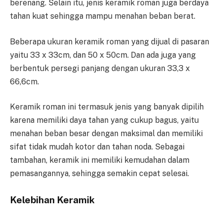
berenang. Selain itu, jenis keramik roman juga berdaya
tahan kuat sehingga mampu menahan beban berat.
Beberapa ukuran keramik roman yang dijual di pasaran
yaitu 33 x 33cm, dan 50 x 50cm. Dan ada juga yang
berbentuk persegi panjang dengan ukuran 33,3 x
66,6cm.
Keramik roman ini termasuk jenis yang banyak dipilih
karena memiliki daya tahan yang cukup bagus, yaitu
menahan beban besar dengan maksimal dan memiliki
sifat tidak mudah kotor dan tahan noda. Sebagai
tambahan, keramik ini memiliki kemudahan dalam
pemasangannya, sehingga semakin cepat selesai.
Kelebihan Keramik