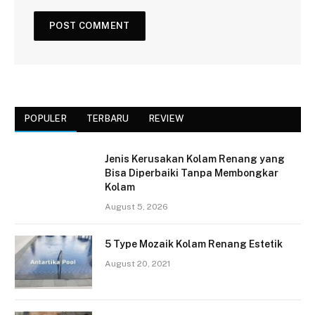
POPULER
TERBARU
REVIEW
Jenis Kerusakan Kolam Renang yang
Bisa Diperbaiki Tanpa Membongkar
Kolam
August 5, 2026
5 Type Mozaik Kolam Renang Estetik
August 20, 2021