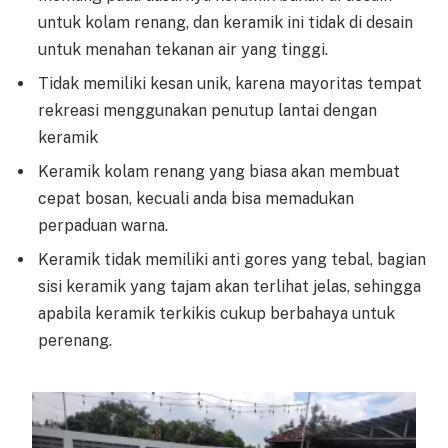
untuk kolam renang, dan keramik ini tidak di desain
untuk menahan tekanan air yang tinggi.
Tidak memiliki kesan unik, karena mayoritas tempat
rekreasi menggunakan penutup lantai dengan
keramik
Keramik kolam renang yang biasa akan membuat
cepat bosan, kecuali anda bisa memadukan
perpaduan warna.
Keramik tidak memiliki anti gores yang tebal, bagian
sisi keramik yang tajam akan terlihat jelas, sehingga
apabila keramik terkikis cukup berbahaya untuk
perenang.