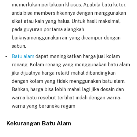
memerlukan perlakuan khusus. Apabila batu kotor,
anda bisa membersihkannya dengan menggunakan
sikat atau kain yang halus. Untuk hasil maksimal,
pada guyuran pertama alangkah
baiknyamenggunakan air yang dicampur dengan
sabun.
Batu alam
dapat meningkatkan harga jual kolam
renang. Kolam renang yang menggunakan batu alam
jika dijualnya harga relaitf mahal dibandingkan
dengan kolam yang tidak menggunakan batu alam.
Bahkan, harga bisa lebih mahal lagi jika desain dan
warna batu resebut terlihat indah dengan warna-
warna yang beraneka ragam
Kekurangan Batu Alam