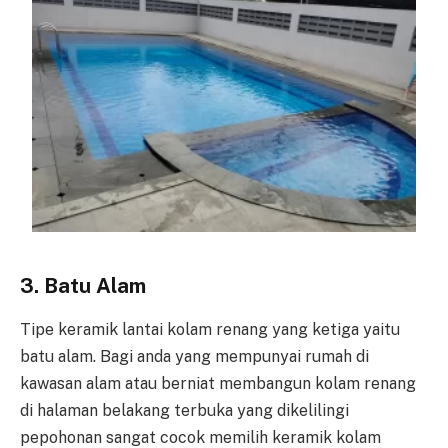
3. Batu Alam
Tipe keramik lantai kolam renang yang ketiga yaitu
batu alam. Bagi anda yang mempunyai rumah di
kawasan alam atau berniat membangun kolam renang
di halaman belakang terbuka yang dikelilingi
pepohonan sangat cocok memilih keramik kolam