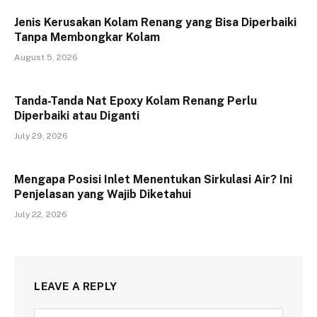
Jenis Kerusakan Kolam Renang yang Bisa Diperbaiki
Tanpa Membongkar Kolam
August 5, 2026
Tanda-Tanda Nat Epoxy Kolam Renang Perlu
Diperbaiki atau Diganti
July 29, 2026
Mengapa Posisi Inlet Menentukan Sirkulasi Air? Ini
Penjelasan yang Wajib Diketahui
July 22, 2026
LEAVE A REPLY