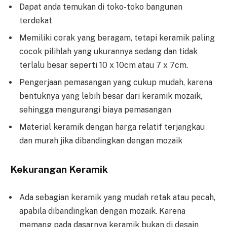
Dapat anda temukan di toko-toko bangunan
terdekat
Memiliki corak yang beragam, tetapi keramik paling
cocok pilihlah yang ukurannya sedang dan tidak
terlalu besar seperti 10 x 10cm atau 7 x 7cm.
Pengerjaan pemasangan yang cukup mudah, karena
bentuknya yang lebih besar dari keramik mozaik,
sehingga mengurangi biaya pemasangan
Material keramik dengan harga relatif terjangkau
dan murah jika dibandingkan dengan mozaik
Kekurangan Keramik
Ada sebagian keramik yang mudah retak atau pecah,
apabila dibandingkan dengan mozaik. Karena
memang pada dasarnya keramik bukan di desain