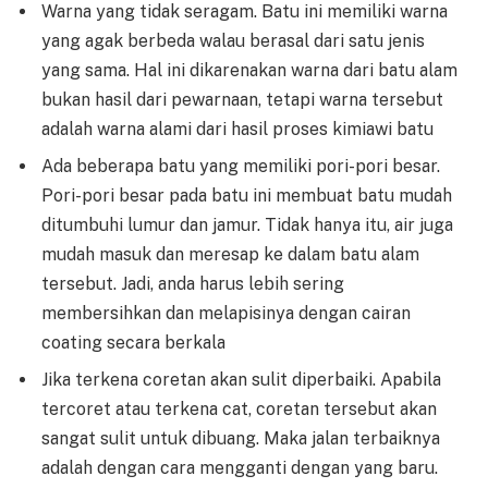
Warna yang tidak seragam. Batu ini memiliki warna
yang agak berbeda walau berasal dari satu jenis
yang sama. Hal ini dikarenakan warna dari batu alam
bukan hasil dari pewarnaan, tetapi warna tersebut
adalah warna alami dari hasil proses kimiawi batu
Ada beberapa batu yang memiliki pori-pori besar.
Pori-pori besar pada batu ini membuat batu mudah
ditumbuhi lumur dan jamur. Tidak hanya itu, air juga
mudah masuk dan meresap ke dalam batu alam
tersebut. Jadi, anda harus lebih sering
membersihkan dan melapisinya dengan cairan
coating secara berkala
Jika terkena coretan akan sulit diperbaiki. Apabila
tercoret atau terkena cat, coretan tersebut akan
sangat sulit untuk dibuang. Maka jalan terbaiknya
adalah dengan cara mengganti dengan yang baru.