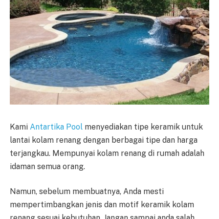
Kami
Antartika Pool
menyediakan tipe keramik untuk
lantai kolam renang dengan berbagai tipe dan harga
terjangkau. Mempunyai kolam renang di rumah adalah
idaman semua orang.
Namun, sebelum membuatnya, Anda mesti
mempertimbangkan jenis dan motif keramik kolam
renang sesuai kebutuhan. Jangan sampai anda salah