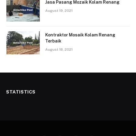
Jasa Pasang Mozaik Kolam Renang
August 19, 2021
Kontraktor Mosaik Kolam Renang
Terbaik
August 18, 2021
STATISTICS