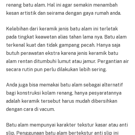
renang batu alam. Hal ini agar semakin menambah
kesan artistik dan seirama dengan gaya rumah anda.
Kelebihan dari keramik jenis batu alam ini terletak
pada tingkat keawetan alias tahan lama nya. Batu alam
terkenal kuat dan tidak gampang pecah. Hanya saja
butuh perawatan ekstra karena jenis keramik batu
alam rentan ditumbuhi lumut atau jamur. Pergantian air
secara rutin pun perlu dilakukan lebih sering.
Anda juga bisa memakai batu alam sebagai alternatif
bagi konstruksi kolam renang, hanya pesyaratannya
adalah keramik tersebut harus mudah dibersihkan
dengan cara di vacum.
Batu alam mempunyai karakter tekstur kasar atau anti
slip. Penggunaan batu alam bertekstur anti slip ini