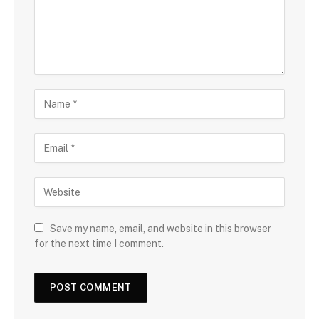
Save my name, email, and website in this browser
for the next time I comment.