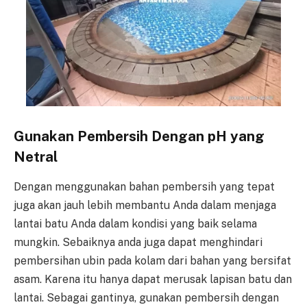
Gunakan Pembersih Dengan pH yang
Netral
Dengan menggunakan bahan pembersih yang tepat
juga akan jauh lebih membantu Anda dalam menjaga
lantai batu Anda dalam kondisi yang baik selama
mungkin. Sebaiknya anda juga dapat menghindari
pembersihan ubin pada kolam dari bahan yang bersifat
asam. Karena itu hanya dapat merusak lapisan batu dan
lantai. Sebagai gantinya, gunakan pembersih dengan