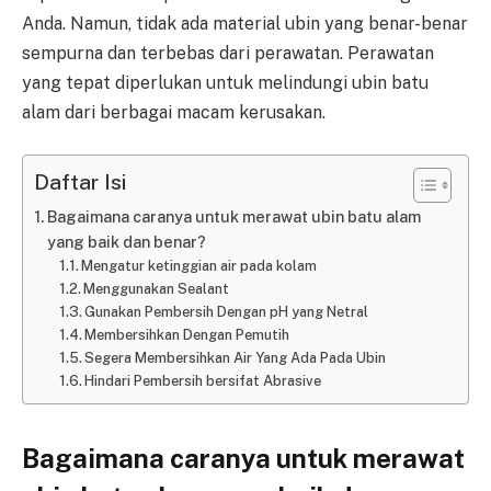
Anda. Namun, tidak ada material ubin yang benar-benar
sempurna dan terbebas dari perawatan. Perawatan
yang tepat diperlukan untuk melindungi ubin batu
alam dari berbagai macam kerusakan.
Daftar Isi
Bagaimana caranya untuk merawat ubin batu alam
yang baik dan benar?
Mengatur ketinggian air pada kolam
Menggunakan Sealant
Gunakan Pembersih Dengan pH yang Netral
Membersihkan Dengan Pemutih
Segera Membersihkan Air Yang Ada Pada Ubin
Hindari Pembersih bersifat Abrasive
Bagaimana caranya untuk merawat