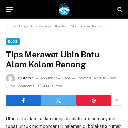
Home
»
Blog
»
Tips Merawat Ubin Batu Alam Kolam Renang
BLOG
Tips Merawat Ubin Batu
Alam Kolam Renang
By
Admin
December 4, 2024
Updated:
April 12, 2025
No Comments
4 Mins Read
Ubin batu alam sudah menjadi salah satu solusi yang
tepat untuk mempercantik halaman di belakang rumah