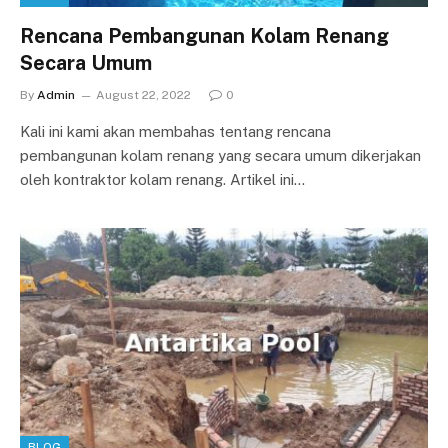
Rencana Pembangunan Kolam Renang
Secara Umum
By
Admin
August 22, 2022
0
Kali ini kami akan membahas tentang rencana
pembangunan kolam renang yang secara umum dikerjakan
oleh kontraktor kolam renang. Artikel ini…
BLOG