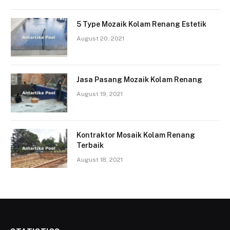
5 Type Mozaik Kolam Renang Estetik
August 20, 2021
Jasa Pasang Mozaik Kolam Renang
August 19, 2021
Kontraktor Mosaik Kolam Renang
Terbaik
August 18, 2021