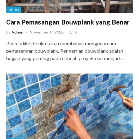
BLOG
Cara Pemasangan Bouwplank yang Benar
By
Admin
November 17, 2022
0
Pada artikel berikut akan membahas mengenai cara
pemasangan bouwplank. Pengertian bouwplank adalah
bagian yang penting pada sebuah proyek dan menjadi…