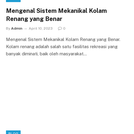
Mengenal Sistem Mekanikal Kolam
Renang yang Benar
By
Admin
April 10, 2023
0
Mengenal Sistem Mekanikal Kolam Renang yang Benar.
Kolam renang adalah salah satu fasilitas rekreasi yang
banyak diminati, baik oleh masyarakat…
BLOG