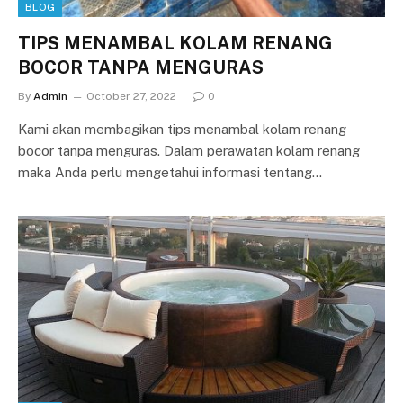
BLOG
TIPS MENAMBAL KOLAM RENANG
BOCOR TANPA MENGURAS
By
Admin
October 27, 2022
0
Kami akan membagikan tips menambal kolam renang
bocor tanpa menguras. Dalam perawatan kolam renang
maka Anda perlu mengetahui informasi tentang…