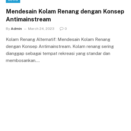
Mendesain Kolam Renang dengan Konsep
Antimainstream
By
Admin
March 24, 2023
0
Kolam Renang Alternatif: Mendesain Kolam Renang
dengan Konsep Antimainstream. Kolam renang sering
dianggap sebagai tempat rekreasi yang standar dan
membosankan.…