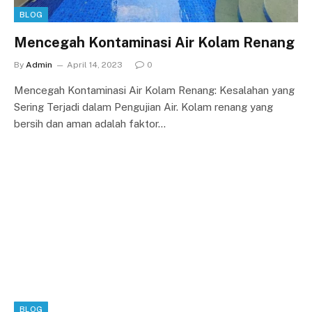
BLOG
Mencegah Kontaminasi Air Kolam Renang
By
Admin
April 14, 2023
0
Mencegah Kontaminasi Air Kolam Renang: Kesalahan yang
Sering Terjadi dalam Pengujian Air. Kolam renang yang
bersih dan aman adalah faktor…
BLOG