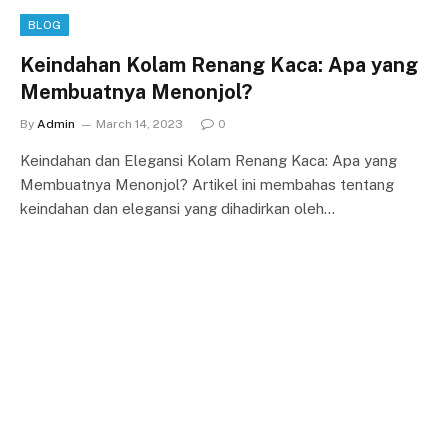
BLOG
Keindahan Kolam Renang Kaca: Apa yang
Membuatnya Menonjol?
By
Admin
March 14, 2023
0
Keindahan dan Elegansi Kolam Renang Kaca: Apa yang
Membuatnya Menonjol? Artikel ini membahas tentang
keindahan dan elegansi yang dihadirkan oleh…