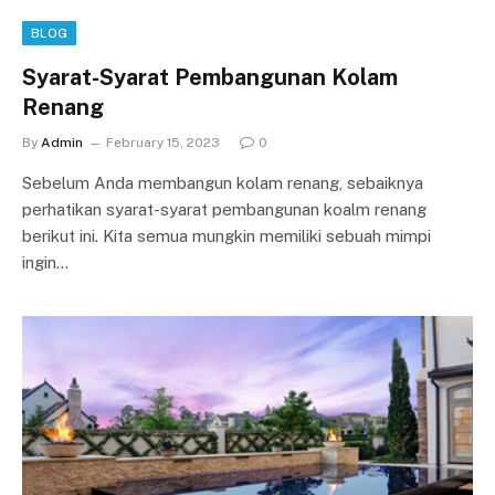
BLOG
Syarat-Syarat Pembangunan Kolam
Renang
By
Admin
February 15, 2023
0
Sebelum Anda membangun kolam renang, sebaiknya
perhatikan syarat-syarat pembangunan koalm renang
berikut ini. Kita semua mungkin memiliki sebuah mimpi
ingin…