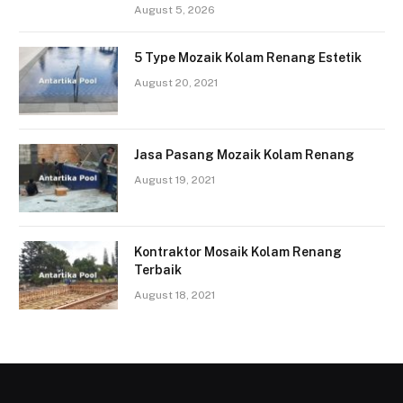
August 5, 2026
5 Type Mozaik Kolam Renang Estetik
August 20, 2021
Jasa Pasang Mozaik Kolam Renang
August 19, 2021
Kontraktor Mosaik Kolam Renang
Terbaik
August 18, 2021