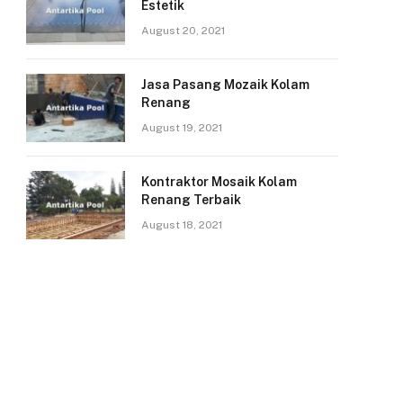
Estetik
August 20, 2021
Jasa Pasang Mozaik Kolam
Renang
August 19, 2021
Kontraktor Mosaik Kolam
Renang Terbaik
August 18, 2021