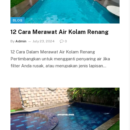
BLOG
12 Cara Merawat Air Kolam Renang
By
Admin
July 23, 2024
0
12 Cara Dalam Merawat Air Kolam Renang
Pertimbangkan untuk mengganti penyaring air Jika
filter Anda rusak, atau merupakan jenis lapisan…