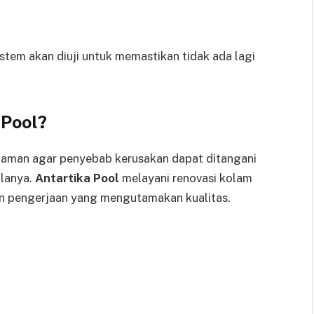
stem akan diuji untuk memastikan tidak ada lagi
 Pool?
aman agar penyebab kerusakan dapat ditangani
alanya.
Antartika Pool
melayani renovasi kolam
 pengerjaan yang mengutamakan kualitas.