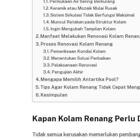
Permukaan Air Sering Berkurang
Keramik atau Mozaik Mulai Rusak
Sistem Sirkulasi Tidak Berfungsi Maksimal
Muncul Retakan pada Struktur Kolam
Ingin Mengubah Tampilan Kolam
Manfaat Melakukan Renovasi Kolam Renan
Proses Renovasi Kolam Renang
Pemeriksaan Kondisi Kolam
Menentukan Solusi Perbaikan
Pelaksanaan Renovasi
Pengujian Akhir
Mengapa Memilih Antartika Pool?
Tips Agar Kolam Renang Tidak Cepat Meng
Kesimpulan
Kapan Kolam Renang Perlu D
Tidak semua kerusakan memerlukan pembangu