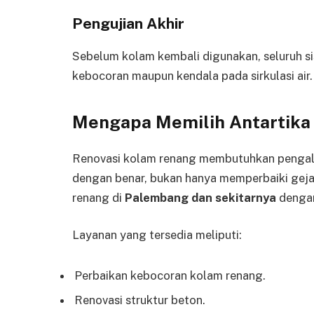
Pengujian Akhir
Sebelum kolam kembali digunakan, seluruh si
kebocoran maupun kendala pada sirkulasi air.
Mengapa Memilih Antartika
Renovasi kolam renang membutuhkan pengal
dengan benar, bukan hanya memperbaiki gej
renang di
Palembang dan sekitarnya
dengan
Layanan yang tersedia meliputi:
Perbaikan kebocoran kolam renang.
Renovasi struktur beton.