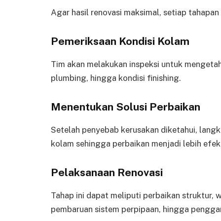
Agar hasil renovasi maksimal, setiap tahapan p
Pemeriksaan Kondisi Kolam
Tim akan melakukan inspeksi untuk mengetahu
plumbing, hingga kondisi finishing.
Menentukan Solusi Perbaikan
Setelah penyebab kerusakan diketahui, langk
kolam sehingga perbaikan menjadi lebih efekt
Pelaksanaan Renovasi
Tahap ini dapat meliputi perbaikan struktur,
pembaruan sistem perpipaan, hingga penggant