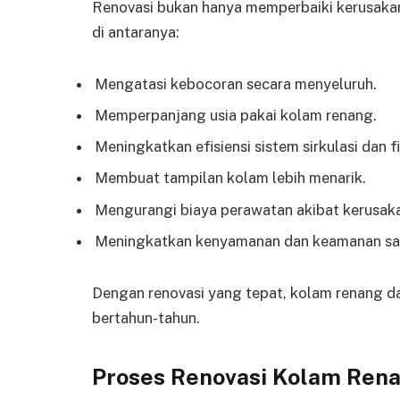
Renovasi bukan hanya memperbaiki kerusakan
di antaranya:
Mengatasi kebocoran secara menyeluruh.
Memperpanjang usia pakai kolam renang.
Meningkatkan efisiensi sistem sirkulasi dan fil
Membuat tampilan kolam lebih menarik.
Mengurangi biaya perawatan akibat kerusak
Meningkatkan kenyamanan dan keamanan sa
Dengan renovasi yang tepat, kolam renang d
bertahun-tahun.
Proses Renovasi Kolam Ren