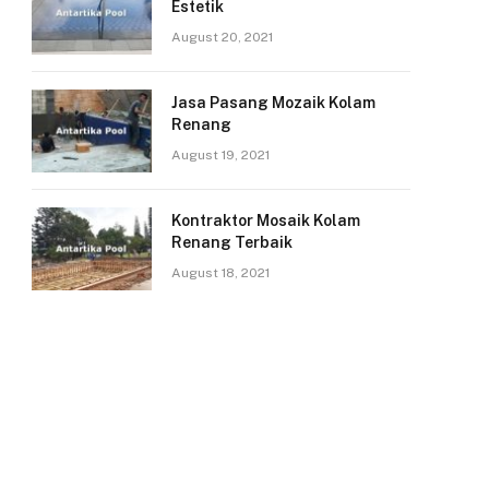
Estetik
August 20, 2021
Jasa Pasang Mozaik Kolam
Renang
August 19, 2021
Kontraktor Mosaik Kolam
Renang Terbaik
August 18, 2021