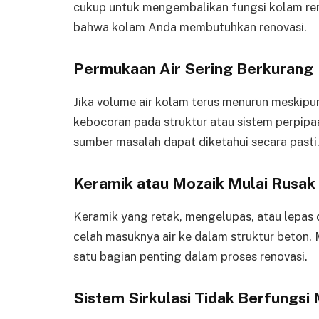
cukup untuk mengembalikan fungsi kolam ren
bahwa kolam Anda membutuhkan renovasi.
Permukaan Air Sering Berkurang
Jika volume air kolam terus menurun meskipun 
kebocoran pada struktur atau sistem perpipaa
sumber masalah dapat diketahui secara pasti
Keramik atau Mozaik Mulai Rusak
Keramik yang retak, mengelupas, atau lepas 
celah masuknya air ke dalam struktur beton.
satu bagian penting dalam proses renovasi.
Sistem Sirkulasi Tidak Berfungsi