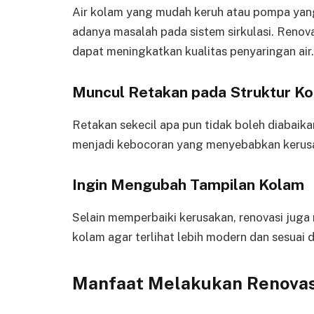
Air kolam yang mudah keruh atau pompa yang 
adanya masalah pada sistem sirkulasi. Reno
dapat meningkatkan kualitas penyaringan air.
Muncul Retakan pada Struktur K
Retakan sekecil apa pun tidak boleh diabaika
menjadi kebocoran yang menyebabkan kerusak
Ingin Mengubah Tampilan Kolam
Selain memperbaiki kerusakan, renovasi jug
kolam agar terlihat lebih modern dan sesuai 
Manfaat Melakukan Renovas