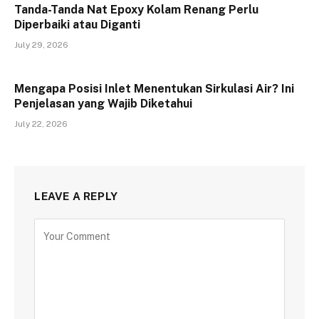
Tanda-Tanda Nat Epoxy Kolam Renang Perlu
Diperbaiki atau Diganti
July 29, 2026
Mengapa Posisi Inlet Menentukan Sirkulasi Air? Ini
Penjelasan yang Wajib Diketahui
July 22, 2026
LEAVE A REPLY