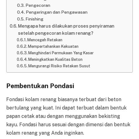
Pengecoran
Pengeringan dan Pengawasan
Finishing
Mengapa harus dilakukan proses penyiraman
setelah pengecoran kolam renang?
Mencegah Retakan
Mempertahankan Kekuatan
Menghindari Permukaan Yang Kasar
Meningkatkan Kualitas Beton
Mengurangi Risiko Retakan Susut
Pembentukan Pondasi
Fondasi kolam renang biasanya terbuat dari beton
bertulang yang kuat. Ini dapat terbuat dalam bentuk
papan cetak atau dengan menggunakan bekisting
kayu. Fondasi harus sesuai dengan dimensi dan bentuk
kolam renang yang Anda inginkan.