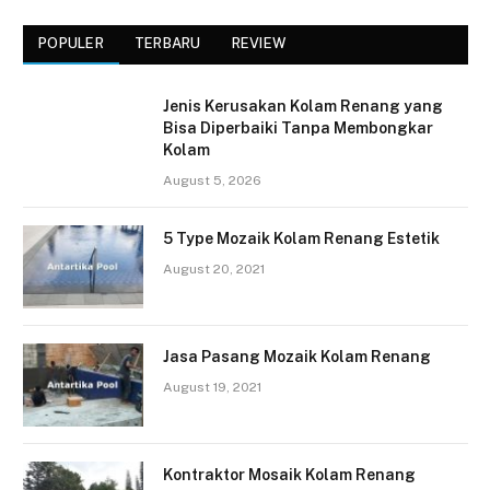
POPULER
TERBARU
REVIEW
Jenis Kerusakan Kolam Renang yang
Bisa Diperbaiki Tanpa Membongkar
Kolam
August 5, 2026
5 Type Mozaik Kolam Renang Estetik
August 20, 2021
Jasa Pasang Mozaik Kolam Renang
August 19, 2021
Kontraktor Mosaik Kolam Renang