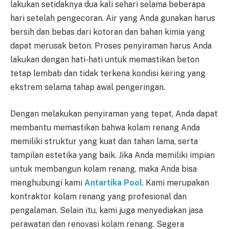
lakukan setidaknya dua kali sehari selama beberapa
hari setelah pengecoran. Air yang Anda gunakan harus
bersih dan bebas dari kotoran dan bahan kimia yang
dapat merusak beton. Proses penyiraman harus Anda
lakukan dengan hati-hati untuk memastikan beton
tetap lembab dan tidak terkena kondisi kering yang
ekstrem selama tahap awal pengeringan.
Dengan melakukan penyiraman yang tepat, Anda dapat
membantu memastikan bahwa kolam renang Anda
memiliki struktur yang kuat dan tahan lama, serta
tampilan estetika yang baik. Jika Anda memiliki impian
untuk membangun kolam renang, maka Anda bisa
menghubungi kami
Antartika Pool
. Kami merupakan
kontraktor kolam renang yang profesional dan
pengalaman. Selain itu, kami juga menyediakan jasa
perawatan dan renovasi kolam renang. Segera