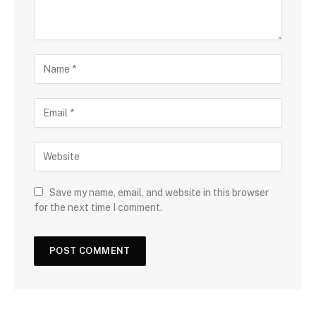
Save my name, email, and website in this browser
for the next time I comment.