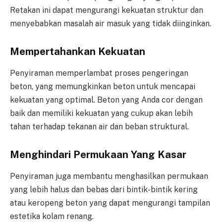
Retakan ini dapat mengurangi kekuatan struktur dan
menyebabkan masalah air masuk yang tidak diinginkan.
Mempertahankan Kekuatan
Penyiraman memperlambat proses pengeringan
beton, yang memungkinkan beton untuk mencapai
kekuatan yang optimal. Beton yang Anda cor dengan
baik dan memiliki kekuatan yang cukup akan lebih
tahan terhadap tekanan air dan beban struktural.
Menghindari Permukaan Yang Kasar
Penyiraman juga membantu menghasilkan permukaan
yang lebih halus dan bebas dari bintik-bintik kering
atau keropeng beton yang dapat mengurangi tampilan
estetika kolam renang.