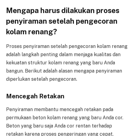
Mengapa harus dilakukan proses
penyiraman setelah pengecoran
kolam renang?
Proses penyiraman setelah pengecoran kolam renang
adalah langkah penting dalam menjaga kualitas dan
kekuatan struktur kolam renang yang baru Anda
bangun. Berikut adalah alasan mengapa penyiraman
diperlukan setelah pengecoran.
Mencegah Retakan
Penyiraman membantu mencegah retakan pada
permukaan beton kolam renang yang baru Anda cor.
Beton yang baru saja Anda cor rentan terhadap
retakan karena proses pengeringan yang cepat.