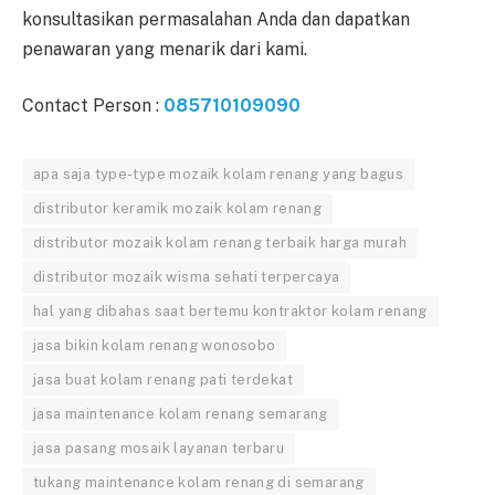
konsultasikan permasalahan Anda dan dapatkan
penawaran yang menarik dari kami.
Contact Person :
085710109090
apa saja type-type mozaik kolam renang yang bagus
distributor keramik mozaik kolam renang
distributor mozaik kolam renang terbaik harga murah
distributor mozaik wisma sehati terpercaya
hal yang dibahas saat bertemu kontraktor kolam renang
jasa bikin kolam renang wonosobo
jasa buat kolam renang pati terdekat
jasa maintenance kolam renang semarang
jasa pasang mosaik layanan terbaru
tukang maintenance kolam renang di semarang