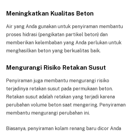
Meningkatkan Kualitas Beton
Air yang Anda gunakan untuk penyiraman membantu
proses hidrasi (pengikatan partikel beton) dan
memberikan kelembaban yang Anda perlukan untuk
menghasilkan beton yang berkualitas baik.
Mengurangi Risiko Retakan Susut
Penyiraman juga membantu mengurangi risiko
terjadinya retakan susut pada permukaan beton.
Retakan susut adalah retakan yang terjadi karena
perubahan volume beton saat mengering. Penyiraman
membantu mengurangi perubahan ini.
Biasanya, penyiraman kolam renang baru dicor Anda