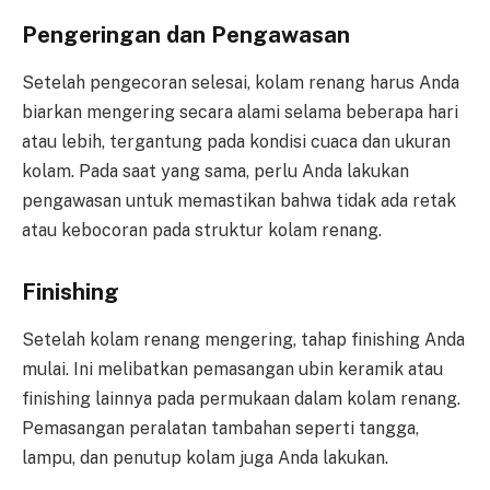
Pengeringan dan Pengawasan
Setelah pengecoran selesai, kolam renang harus Anda
biarkan mengering secara alami selama beberapa hari
atau lebih, tergantung pada kondisi cuaca dan ukuran
kolam. Pada saat yang sama, perlu Anda lakukan
pengawasan untuk memastikan bahwa tidak ada retak
atau kebocoran pada struktur kolam renang.
Finishing
Setelah kolam renang mengering, tahap finishing Anda
mulai. Ini melibatkan pemasangan ubin keramik atau
finishing lainnya pada permukaan dalam kolam renang.
Pemasangan peralatan tambahan seperti tangga,
lampu, dan penutup kolam juga Anda lakukan.