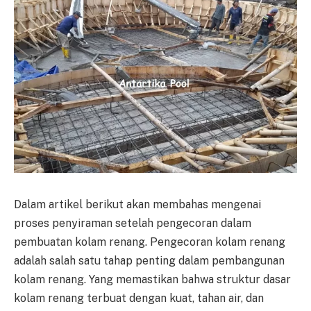
Dalam artikel berikut akan membahas mengenai
proses penyiraman setelah pengecoran dalam
pembuatan kolam renang. Pengecoran kolam renang
adalah salah satu tahap penting dalam pembangunan
kolam renang. Yang memastikan bahwa struktur dasar
kolam renang terbuat dengan kuat, tahan air, dan