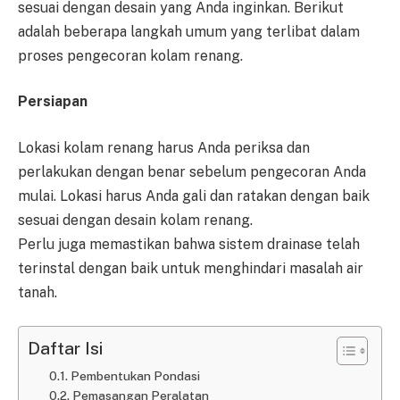
sesuai dengan desain yang Anda inginkan. Berikut
adalah beberapa langkah umum yang terlibat dalam
proses pengecoran kolam renang.
Persiapan
Lokasi kolam renang harus Anda periksa dan
perlakukan dengan benar sebelum pengecoran Anda
mulai. Lokasi harus Anda gali dan ratakan dengan baik
sesuai dengan desain kolam renang.
Perlu juga memastikan bahwa sistem drainase telah
terinstal dengan baik untuk menghindari masalah air
tanah.
Daftar Isi
Pembentukan Pondasi
Pemasangan Peralatan