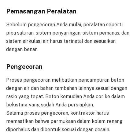
Pemasangan Peralatan
Sebelum pengecoran Anda mulai, peralatan seperti
pipa saluran, sistem penyaringan, sistem pemanas, dan
sistem sirkulasi air harus terinstal dan sesuaikan
dengan benar.
Pengecoran
Proses pengecoran melibatkan pencampuran beton
dengan air dan bahan tambahan lainnya sesuai dengan
rasio yang tepat. Beton kemudian Anda cor ke dalam
bekisting yang sudah Anda persiapkan.
Selama proses pengecoran, kontraktor harus
memastikan bahwa permukaan dalam kolam renang
diperhalus dan dibentuk sesuai dengan desain.