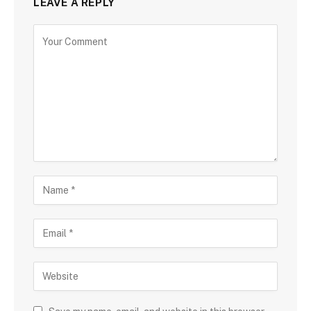
LEAVE A REPLY