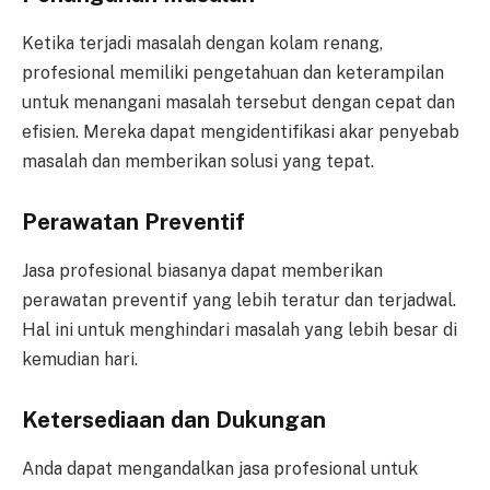
Ketika terjadi masalah dengan kolam renang,
profesional memiliki pengetahuan dan keterampilan
untuk menangani masalah tersebut dengan cepat dan
efisien. Mereka dapat mengidentifikasi akar penyebab
masalah dan memberikan solusi yang tepat.
Perawatan Preventif
Jasa profesional biasanya dapat memberikan
perawatan preventif yang lebih teratur dan terjadwal.
Hal ini untuk menghindari masalah yang lebih besar di
kemudian hari.
Ketersediaan dan Dukungan
Anda dapat mengandalkan jasa profesional untuk