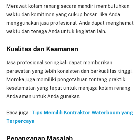
Merawat kolam renang secara mandiri membutuhkan
waktu dan komitmen yang cukup besar. Jika Anda
menggunakan jasa profesional, Anda dapat menghemat
waktu dan tenaga Anda untuk kegiatan lain.
Kualitas dan Keamanan
Jasa profesional seringkali dapat memberikan
perawatan yang lebih konsisten dan berkualitas tinggi.
Mereka juga memiliki pengetahuan tentang praktik
keselamatan yang tepat untuk menjaga kolam renang
Anda aman untuk Anda gunakan.
Baca juga :
Tips Memilih Kontraktor Waterboom
yang
Terpercaya
Penanganan Masalah