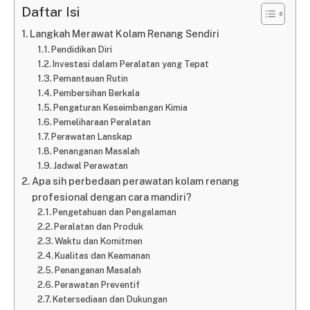
Daftar Isi
Langkah Merawat Kolam Renang Sendiri
Pendidikan Diri
Investasi dalam Peralatan yang Tepat
Pemantauan Rutin
Pembersihan Berkala
Pengaturan Keseimbangan Kimia
Pemeliharaan Peralatan
Perawatan Lanskap
Penanganan Masalah
Jadwal Perawatan
Apa sih perbedaan perawatan kolam renang
profesional dengan cara mandiri?
Pengetahuan dan Pengalaman
Peralatan dan Produk
Waktu dan Komitmen
Kualitas dan Keamanan
Penanganan Masalah
Perawatan Preventif
Ketersediaan dan Dukungan