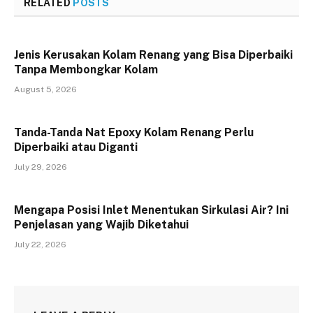
RELATED
POSTS
Jenis Kerusakan Kolam Renang yang Bisa Diperbaiki
Tanpa Membongkar Kolam
August 5, 2026
Tanda-Tanda Nat Epoxy Kolam Renang Perlu
Diperbaiki atau Diganti
July 29, 2026
Mengapa Posisi Inlet Menentukan Sirkulasi Air? Ini
Penjelasan yang Wajib Diketahui
July 22, 2026