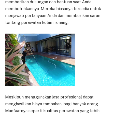
memberikan dukungan dan bantuan saat Anda
membutuhkannya. Mereka biasanya tersedia untuk
menjawab pertanyaan Anda dan memberikan saran
tentang perawatan kolam renang.
Meskipun menggunakan jasa profesional dapat
menghasilkan biaya tambahan, bagi banyak orang.
Manfaatnya seperti kualitas perawatan yang lebih