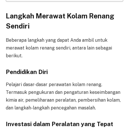
Langkah Merawat Kolam Renang
Sendiri
Beberapa langkah yang dapat Anda ambil untuk
merawat kolam renang sendiri, antara lain sebagai
berikut.
Pendidikan Diri
Pelajari dasar-dasar perawatan kolam renang.
Termasuk pengukuran dan pengaturan keseimbangan
kimia air, pemeliharaan peralatan, pembersihan kolam,
dan langkah-langkah pencegahan masalah.
Investasi dalam Peralatan yang Tepat