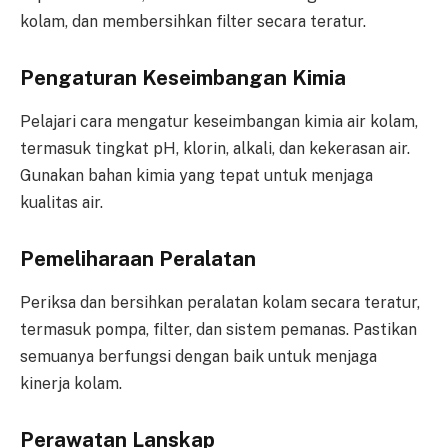
kolam, dan membersihkan filter secara teratur.
Pengaturan Keseimbangan Kimia
Pelajari cara mengatur keseimbangan kimia air kolam,
termasuk tingkat pH, klorin, alkali, dan kekerasan air.
Gunakan bahan kimia yang tepat untuk menjaga
kualitas air.
Pemeliharaan Peralatan
Periksa dan bersihkan peralatan kolam secara teratur,
termasuk pompa, filter, dan sistem pemanas. Pastikan
semuanya berfungsi dengan baik untuk menjaga
kinerja kolam.
Perawatan Lanskap