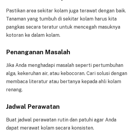
Pastikan area sekitar kolam juga terawat dengan baik.
Tanaman yang tumbuh di sekitar kolam harus kita
pangkas secara teratur untuk mencegah masuknya
kotoran ke dalam kolam.
Penanganan Masalah
Jika Anda menghadapi masalah seperti pertumbuhan
alga, kekeruhan air, atau kebocoran. Cari solusi dengan
membaca literatur atau bertanya kepada ahli kolam
renang.
Jadwal Perawatan
Buat jadwal perawatan rutin dan patuhi agar Anda
dapat merawat kolam secara konsisten.