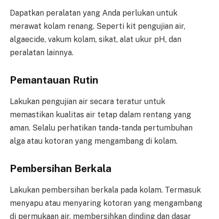
Dapatkan peralatan yang Anda perlukan untuk
merawat kolam renang. Seperti kit pengujian air,
algaecide, vakum kolam, sikat, alat ukur pH, dan
peralatan lainnya.
Pemantauan Rutin
Lakukan pengujian air secara teratur untuk
memastikan kualitas air tetap dalam rentang yang
aman. Selalu perhatikan tanda-tanda pertumbuhan
alga atau kotoran yang mengambang di kolam.
Pembersihan Berkala
Lakukan pembersihan berkala pada kolam. Termasuk
menyapu atau menyaring kotoran yang mengambang
di permukaan air, membersihkan dinding dan dasar