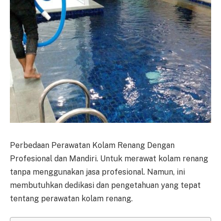
Perbedaan Perawatan Kolam Renang Dengan
Profesional dan Mandiri. Untuk merawat kolam renang
tanpa menggunakan jasa profesional. Namun, ini
membutuhkan dedikasi dan pengetahuan yang tepat
tentang perawatan kolam renang.