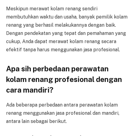
Meskipun merawat kolam renang sendiri
membutuhkan waktu dan usaha, banyak pemilik kolam
renang yang berhasil melakukannya dengan baik.
Dengan pendekatan yang tepat dan pemahaman yang
cukup, Anda dapat merawat kolam renang secara
efektif tanpa harus menggunakan jasa profesional.
Apa sih perbedaan perawatan
kolam renang profesional dengan
cara mandiri
?
Ada beberapa perbedaan antara perawatan kolam
renang menggunakan jasa profesional dan mandiri,
antara lain sebagai berikut.