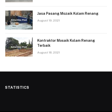
Jasa Pasang Mozaik Kolam Renang
August 19, 2021
Kontraktor Mosaik Kolam Renang
Terbaik
August 18, 2021
STATISTICS