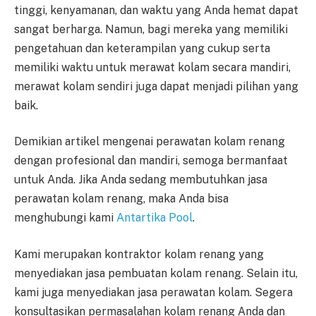
tinggi, kenyamanan, dan waktu yang Anda hemat dapat
sangat berharga. Namun, bagi mereka yang memiliki
pengetahuan dan keterampilan yang cukup serta
memiliki waktu untuk merawat kolam secara mandiri,
merawat kolam sendiri juga dapat menjadi pilihan yang
baik.
Demikian artikel mengenai perawatan kolam renang
dengan profesional dan mandiri, semoga bermanfaat
untuk Anda. Jika Anda sedang membutuhkan jasa
perawatan kolam renang, maka Anda bisa
menghubungi kami
Antartika Pool
.
Kami merupakan kontraktor kolam renang yang
menyediakan jasa pembuatan kolam renang. Selain itu,
kami juga menyediakan jasa perawatan kolam. Segera
konsultasikan permasalahan kolam renang Anda dan