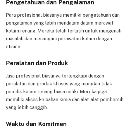
Pengetahuan dan Pengalaman
Para profesional biasanya memiliki pengetahuan dan
pengalaman yang lebih mendalam dalam merawat
kolam renang. Mereka telah terlatih untuk mengenali
masalah dan menangani perawatan kolam dengan
efisien.
Peralatan dan Produk
Jasa profesional biasanya terlengkapi dengan
peralatan dan produk khusus yang mungkin tidak
pemilik kolam renang biasa miliki. Mereka juga
memiliki akses ke bahan kimia dan alat-alat pembersih
yang lebih canggih.
Waktu dan Komitmen