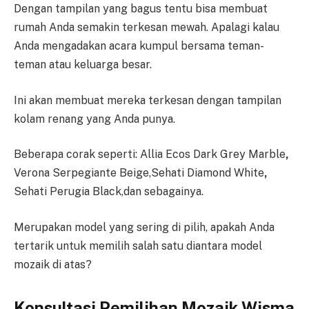
Dengan tampilan yang bagus tentu bisa membuat
rumah Anda semakin terkesan mewah. Apalagi kalau
Anda mengadakan acara kumpul bersama teman-
teman atau keluarga besar.
Ini akan membuat mereka terkesan dengan tampilan
kolam renang yang Anda punya.
Beberapa corak seperti: Allia Ecos Dark Grey Marble
,
Verona Serpegiante Beige,Sehati Diamond White
,
Sehati Perugia Black,dan sebagainya.
Merupakan model yang sering di pilih, apakah Anda
tertarik untuk memilih salah satu diantara model
mozaik di atas?
Konsultasi Pemilihan Mozaik Wisma