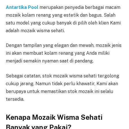
Antartika Pool
merupakan penyedia berbagai macam
mozaik kolam renang yang estetik dan bagus. Salah
satu model yang cukup banyak di pilih oleh klien Kami
adalah mozaik wisma sehati.
Dengan tampilan yang elegan dan mewah, mozaik jenis
ini akan membuat kolam renang yang Anda miliki
menjadi semakin nyaman saat di pandang.
Sebagai catatan, stok mozaik wisma sehati tergolong
cukup jarang. Namun tidak perlu khawatir, Kami akan
berupaya untuk memastikan stok mozaik ini selalu
tersedia.
Kenapa Mozaik Wisma Sehati
Banyak yang Pakai?