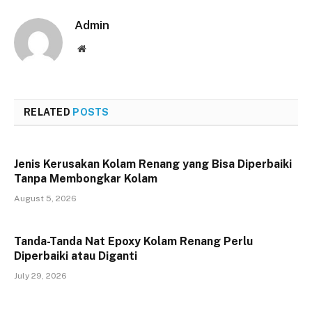
Admin
Website
RELATED
POSTS
Jenis Kerusakan Kolam Renang yang Bisa Diperbaiki
Tanpa Membongkar Kolam
August 5, 2026
Tanda-Tanda Nat Epoxy Kolam Renang Perlu
Diperbaiki atau Diganti
July 29, 2026