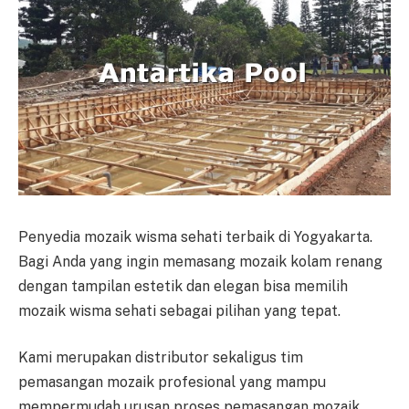
Penyedia mozaik wisma sehati terbaik di Yogyakarta.
Bagi Anda yang ingin memasang mozaik kolam renang
dengan tampilan estetik dan elegan bisa memilih
mozaik wisma sehati sebagai pilihan yang tepat.
Kami merupakan distributor sekaligus tim
pemasangan mozaik profesional yang mampu
mempermudah urusan proses pemasangan mozaik