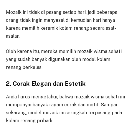
Mozaik ini tidak di pasang setiap hari, jadi beberapa
orang tidak ingin menyesal di kemudian hari hanya
karena memilih keramik kolam renang secara asal-
asalan.
Oleh karena itu, mereka memilih mozaik wisma sehati
yang sudah banyak digunakan oleh model kolam
renang berkelas.
2. Corak Elegan dan Estetik
Anda harus mengetahui, bahwa mozaik wisma sehati ini
mempunyai banyak ragam corak dan motif. Sampai
sekarang, model mozaik ini seringkali terpasang pada
kolam renang pribadi.