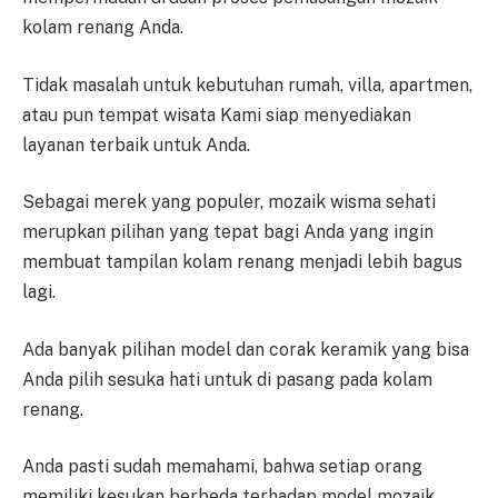
kolam renang Anda.
Tidak masalah untuk kebutuhan rumah, villa, apartmen,
atau pun tempat wisata Kami siap menyediakan
layanan terbaik untuk Anda.
Sebagai merek yang populer, mozaik wisma sehati
merupkan pilihan yang tepat bagi Anda yang ingin
membuat tampilan kolam renang menjadi lebih bagus
lagi.
Ada banyak pilihan model dan corak keramik yang bisa
Anda pilih sesuka hati untuk di pasang pada kolam
renang.
Anda pasti sudah memahami, bahwa setiap orang
memiliki kesukan berbeda terhadap model mozaik