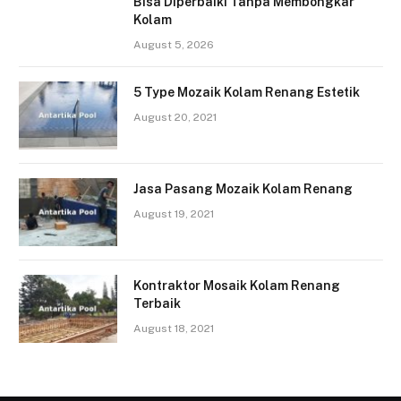
Bisa Diperbaiki Tanpa Membongkar
Kolam
August 5, 2026
5 Type Mozaik Kolam Renang Estetik
August 20, 2021
Jasa Pasang Mozaik Kolam Renang
August 19, 2021
Kontraktor Mosaik Kolam Renang
Terbaik
August 18, 2021