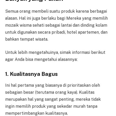
Semua orang membeli suatu produk karena berbagai
alasan. Hal ini juga berlaku bagi Mereka yang memilih
mozaik wisma sehati sebagai lantai dan dinding kolam
untuk digunakan secara pribadi, hotel apartemen, dan
bahkan tempat wisata.
Untuk lebih mengetahuinya, simak informasi berikut
agar Anda bisa mengetahui alasannya:
1. Kualitasnya Bagus
Ini hal pertama yang biasanya di prioritaskan oleh
sebagian besar (terutama orang kaya). Kualitas
merupakan hal yang sangat penting, mereka tidak
ingin memilih produk yang sekedar murah tanpa
mempertimbangkan kualitasnya.