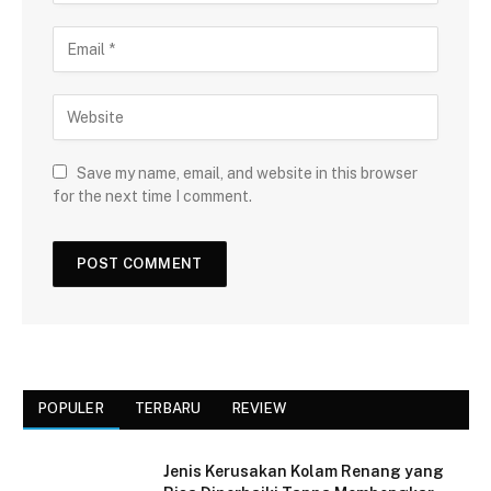
Save my name, email, and website in this browser
for the next time I comment.
POPULER
TERBARU
REVIEW
Jenis Kerusakan Kolam Renang yang