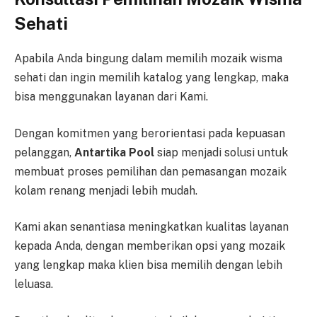
Sehati
Apabila Anda bingung dalam memilih mozaik wisma
sehati dan ingin memilih katalog yang lengkap, maka
bisa menggunakan layanan dari Kami.
Dengan komitmen yang berorientasi pada kepuasan
pelanggan,
Antartika Pool
siap menjadi solusi untuk
membuat proses pemilihan dan pemasangan mozaik
kolam renang menjadi lebih mudah.
Kami akan senantiasa meningkatkan kualitas layanan
kepada Anda, dengan memberikan opsi yang mozaik
yang lengkap maka klien bisa memilih dengan lebih
leluasa.