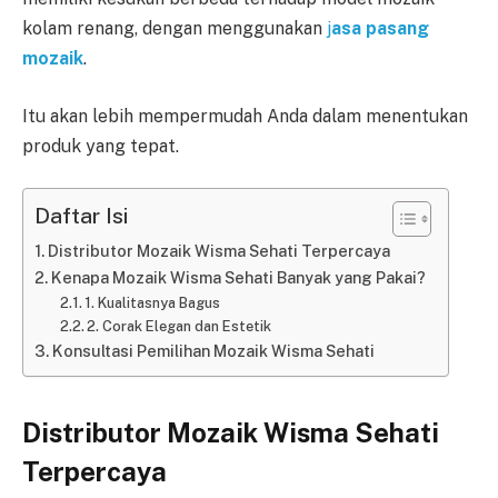
kolam renang, dengan menggunakan
j
asa pasang
mozaik
.
Itu akan lebih mempermudah Anda dalam menentukan
produk yang tepat.
Daftar Isi
Distributor Mozaik Wisma Sehati Terpercaya
Kenapa Mozaik Wisma Sehati Banyak yang Pakai?
1. Kualitasnya Bagus
2. Corak Elegan dan Estetik
Konsultasi Pemilihan Mozaik Wisma Sehati
Distributor Mozaik Wisma Sehati
Terpercaya