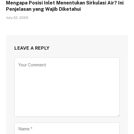
Mengapa Posisi Inlet Menentukan Sirkulasi Air? Ini
Penjelasan yang Wajib Diketahui
July 22, 2026
LEAVE A REPLY