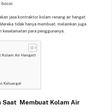
 bocor.
kan jasa kontraktor kolam renang air hangat
Mereka tidak hanya membuat, melainkan juga
 keselamatan para penggunanya.
 Kolam Air Hangat!
n Keluarga!
an Saat Membuat Kolam Air