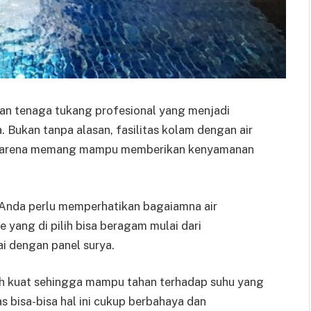
an tenaga tukang profesional yang menjadi
Bukan tanpa alasan, fasilitas kolam dengan air
ang karena memang mampu memberikan kenyamanan
. Anda perlu memperhatikan bagaiamna air
 yang di pilih bisa beragam mulai dari
ai dengan panel surya.
ih kuat sehingga mampu tahan terhadap suhu yang
as bisa-bisa hal ini cukup berbahaya dan