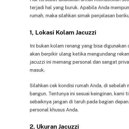
terjadi hal yang buruk. Apabila Anda mempu
rumah, maka silahkan simak penjelasan beriku
1, Lokasi Kolam Jacuzzi
Ini bukan kolam renang yang bisa digunakan
akan berpikir ulang ketika mengundang reka
jacuzzi ini memang personal dan sangat priva
masuk.
Silahkan cek kondisi rumah Anda, di sebelah
bangun. Tentunya ini sesuai keinginan, kami 
sebaiknya jangan di taruh pada bagian depan.
personal khusus Anda.
2. Ukuran Jacuzzi