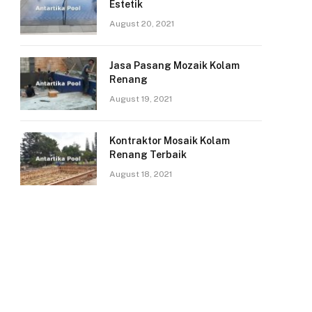
Estetik
August 20, 2021
Jasa Pasang Mozaik Kolam
Renang
August 19, 2021
Kontraktor Mosaik Kolam
Renang Terbaik
August 18, 2021