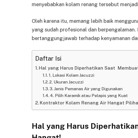
menyebabkan kolam renang tersebut menjadi
Oleh karena itu, memang lebih baik mengguna
yang sudah profesional dan berpengalaman. 
bertanggungjawab terhadap kenyamanan dan
Daftar Isi
Hal yang Harus Diperhatikan Saat Membuat
1, Lokasi Kolam Jacuzzi
2. Ukuran Jacuzzi
3. Jenis Pemanas Air yang Digunakan
4. Pilih Karamik atau Pelapis yang Kuat
Kontraktor Kolam Renang Air Hangat Piliha
Hal yang Harus Diperhatik
Hangat!