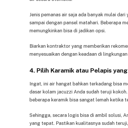
Jenis pemanas air saja ada banyak mulai dari
sampai dengan pansel matahari. Beberapa me
memungkinkan bisa di jadikan opsi.
Biarkan kontraktor yang memberikan rekome
menyesuaikan dengan keadaan di lingkungan 
4. Pilih Karamik atau Pelapis yang
Ingat, ini air hangat bahkan terkadang bisa m
dasar kolam jacuzzi Anda sudah teruji koko
beberapa keramik bisa sangat lemah ketika te
Sehingga, secara logis bisa di ambil solusi, A
yang tepat. Pastikan kualitasnya sudah teruji