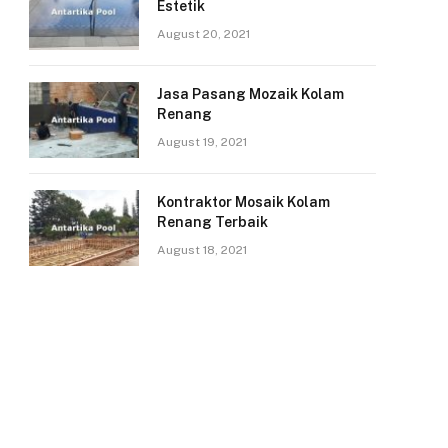
Estetik
August 20, 2021
Jasa Pasang Mozaik Kolam
Renang
August 19, 2021
Kontraktor Mosaik Kolam
Renang Terbaik
August 18, 2021