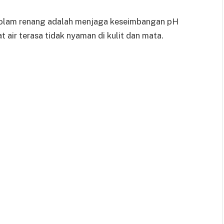
 kolam renang adalah menjaga keseimbangan pH
 air terasa tidak nyaman di kulit dan mata.