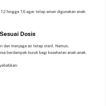
 7,2 hingga 7,6 agar tetap aman digunakan anak-
Sesuai Dosis
 dan menjaga air tetap steril. Namun,
bisa berdampak buruk bagi kesehatan anak-anak.
nyebabkan: