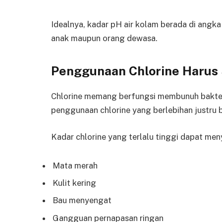
Idealnya, kadar pH air kolam berada di angka
anak maupun orang dewasa.
Penggunaan Chlorine Harus 
Chlorine memang berfungsi membunuh bakteri
penggunaan chlorine yang berlebihan justru 
Kadar chlorine yang terlalu tinggi dapat me
Mata merah
Kulit kering
Bau menyengat
Gangguan pernapasan ringan