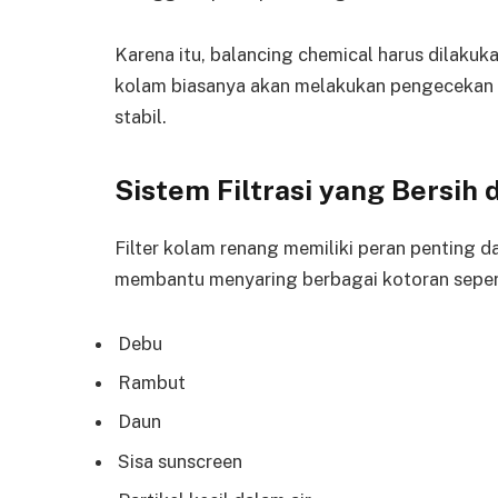
Karena itu, balancing chemical harus dilakuk
kolam biasanya akan melakukan pengecekan kad
stabil.
Sistem Filtrasi yang Bersih
Filter kolam renang memiliki peran penting da
membantu menyaring berbagai kotoran seper
Debu
Rambut
Daun
Sisa sunscreen