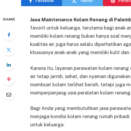
Facebook
Twitter
Pinter
Jasa Maintenance Kolam Renang di Palem
SHARE
favorit untuk keluarga, terutama bagi anak-
memiliki kolam renang bukan hanya soal menj
kualitas air juga harus selalu diperhatikan 
khususnya anak-anak yang memiliki kulit dan 
Karena itu, layanan perawatan kolam renang
air tetap jernih, sehat, dan nyaman digunakan
membuat kolam terlihat bersih, tetapi juga
memperpanjang usia peralatan kolam renang
Bagi Anda yang membutuhkan jasa perawatan
menjaga kondisi kolam renang rumah pribadi
untuk keluarga.