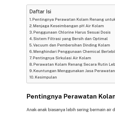
Daftar Isi
Pentingnya Perawatan Kolam Renang untu
Menjaga Keseimbangan pH Air Kolam
Penggunaan Chlorine Harus Sesuai Dosis
Sistem Filtrasi yang Bersih dan Optimal
Vacuum dan Pembersihan Dinding Kolam
Menghindari Penggunaan Chemical Berleb
Pentingnya Sirkulasi Air Kolam
Perawatan Kolam Renang Secara Rutin Le
Keuntungan Menggunakan Jasa Perawatan 
Kesimpulan
Pentingnya Perawatan Kola
Anak-anak biasanya lebih sering bermain air 