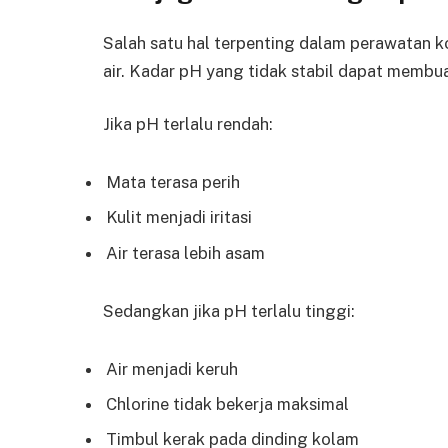
Salah satu hal terpenting dalam perawatan
air. Kadar pH yang tidak stabil dapat membuat
Jika pH terlalu rendah:
Mata terasa perih
Kulit menjadi iritasi
Air terasa lebih asam
Sedangkan jika pH terlalu tinggi:
Air menjadi keruh
Chlorine tidak bekerja maksimal
Timbul kerak pada dinding kolam