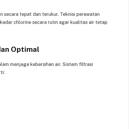
an secara tepat dan terukur. Teknisi perawatan
ar chlorine secara rutin agar kualitas air tetap
 dan Optimal
lam menjaga kebersihan air. Sistem filtrasi
ti: