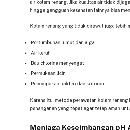
air kolam renang. Jika kualitas air tidak dijaga
hingga gangguan kesehatan lainnya bisa men
Kolam renang yang tidak dirawat juga lebih
Pertumbuhan lumut dan alga
Air keruh
Bau chlorine menyengat
Permukaan licin
Penumpukan bakteri dan kotoran
Karena itu, metode perawatan kolam renang h
penanganan yang tepat agar tetap aman untu
Menjaga Keseimbangan pH A