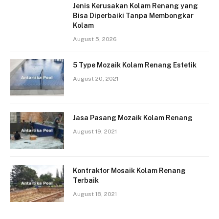
Jenis Kerusakan Kolam Renang yang
Bisa Diperbaiki Tanpa Membongkar
Kolam
August 5, 2026
5 Type Mozaik Kolam Renang Estetik
August 20, 2021
Jasa Pasang Mozaik Kolam Renang
August 19, 2021
Kontraktor Mosaik Kolam Renang
Terbaik
August 18, 2021