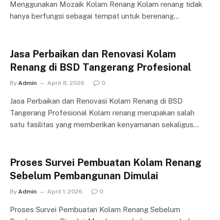
Menggunakan Mozaik Kolam Renang Kolam renang tidak
hanya berfungsi sebagai tempat untuk berenang…
Jasa Perbaikan dan Renovasi Kolam
Renang di BSD Tangerang Profesional
By
Admin
April 8, 2026
0
Jasa Perbaikan dan Renovasi Kolam Renang di BSD
Tangerang Profesional Kolam renang merupakan salah
satu fasilitas yang memberikan kenyamanan sekaligus…
Proses Survei Pembuatan Kolam Renang
Sebelum Pembangunan Dimulai
By
Admin
April 1, 2026
0
Proses Survei Pembuatan Kolam Renang Sebelum