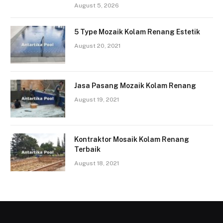
August 5, 2026
5 Type Mozaik Kolam Renang Estetik
August 20, 2021
Jasa Pasang Mozaik Kolam Renang
August 19, 2021
Kontraktor Mosaik Kolam Renang
Terbaik
August 18, 2021