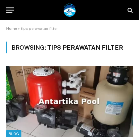
Home
»
tips perawatan filter
BROWSING:
TIPS PERAWATAN FILTER
BLOG