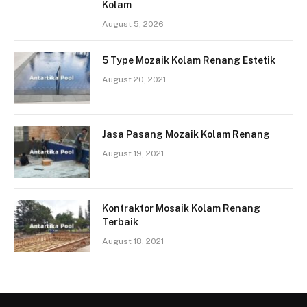
Kolam
August 5, 2026
5 Type Mozaik Kolam Renang Estetik
August 20, 2021
Jasa Pasang Mozaik Kolam Renang
August 19, 2021
Kontraktor Mosaik Kolam Renang
Terbaik
August 18, 2021