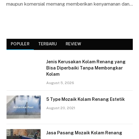
maupun komersial memang memberikan kenyamanan dan…
POPULER
TERBARU
REVIEW
Jenis Kerusakan Kolam Renang yang
Bisa Diperbaiki Tanpa Membongkar
Kolam
August 5, 2026
5 Type Mozaik Kolam Renang Estetik
August 20, 2021
Jasa Pasang Mozaik Kolam Renang