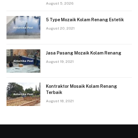
August 5, 2026
5 Type Mozaik Kolam Renang Estetik
August 20, 2021
Jasa Pasang Mozaik Kolam Renang
August 19, 2021
Kontraktor Mosaik Kolam Renang
Terbaik
August 18, 2021