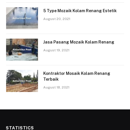
5 Type Mozaik Kolam Renang Estetik
August 20, 2021
Jasa Pasang Mozaik Kolam Renang
August 19, 2021
Kontraktor Mosaik Kolam Renang
Terbaik
August 18, 2021
STATISTICS