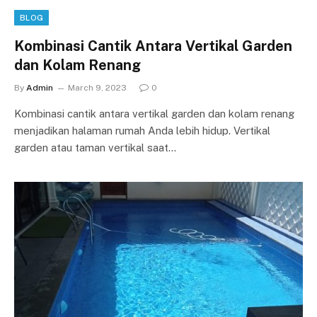
BLOG
Kombinasi Cantik Antara Vertikal Garden
dan Kolam Renang
By
Admin
March 9, 2023
0
Kombinasi cantik antara vertikal garden dan kolam renang
menjadikan halaman rumah Anda lebih hidup. Vertikal
garden atau taman vertikal saat…