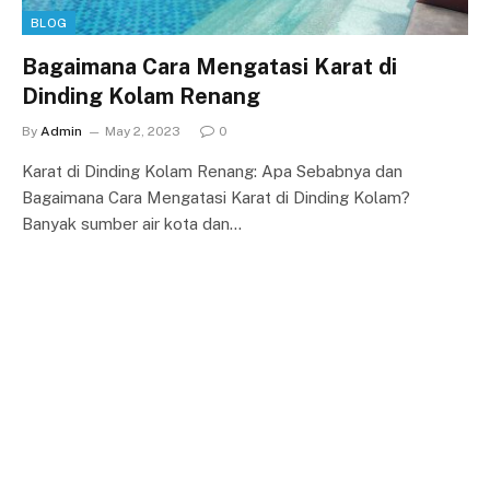
BLOG
Bagaimana Cara Mengatasi Karat di
Dinding Kolam Renang
By
Admin
May 2, 2023
0
Karat di Dinding Kolam Renang: Apa Sebabnya dan
Bagaimana Cara Mengatasi Karat di Dinding Kolam?
Banyak sumber air kota dan…