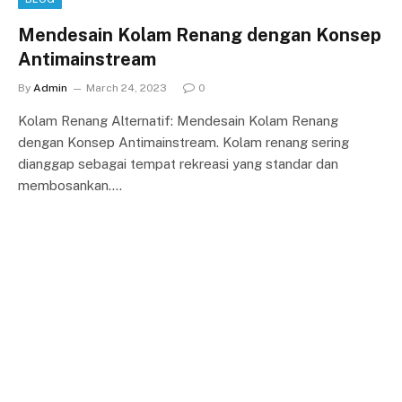
Mendesain Kolam Renang dengan Konsep
Antimainstream
By
Admin
March 24, 2023
0
Kolam Renang Alternatif: Mendesain Kolam Renang
dengan Konsep Antimainstream. Kolam renang sering
dianggap sebagai tempat rekreasi yang standar dan
membosankan.…