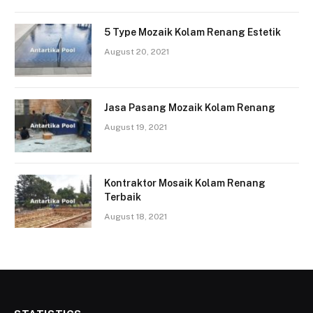
5 Type Mozaik Kolam Renang Estetik
August 20, 2021
Jasa Pasang Mozaik Kolam Renang
August 19, 2021
Kontraktor Mosaik Kolam Renang
Terbaik
August 18, 2021