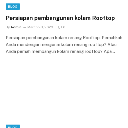
BLOG
Persiapan pembangunan kolam Rooftop
By
Admin
March 28, 2023
0
Persiapan pembangunan kolam renang Rooftop. Pernahkah
Anda mendengar mengenai kolam renang rooftop? Atau
Anda pernah membangun kolam renang rooftop? Apa…
BLOG