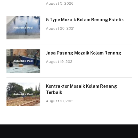
August 5, 2026
5 Type Mozaik Kolam Renang Estetik
August 20, 2021
Jasa Pasang Mozaik Kolam Renang
August 19, 2021
Kontraktor Mosaik Kolam Renang
Terbaik
August 18, 2021