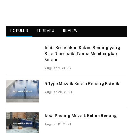
POPULER
TERBARU
REVIEW
Jenis Kerusakan Kolam Renang yang
Bisa Diperbaiki Tanpa Membongkar
Kolam
August 5, 2026
5 Type Mozaik Kolam Renang Estetik
August 20, 2021
Jasa Pasang Mozaik Kolam Renang
August 19, 2021