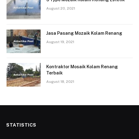
August 20, 2021
Jasa Pasang Mozaik Kolam Renang
August 19, 2021
Kontraktor Mosaik Kolam Renang
Terbaik
August 18, 2021
STATISTICS