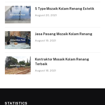
5 Type Mozaik Kolam Renang Estetik
August 20, 2021
Jasa Pasang Mozaik Kolam Renang
August 19, 2021
Kontraktor Mosaik Kolam Renang
Terbaik
August 18, 2021
STATISTICS