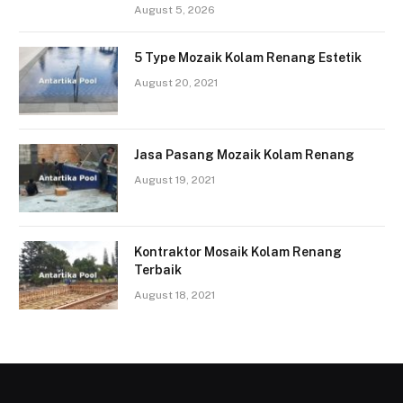
August 5, 2026
5 Type Mozaik Kolam Renang Estetik
August 20, 2021
Jasa Pasang Mozaik Kolam Renang
August 19, 2021
Kontraktor Mosaik Kolam Renang
Terbaik
August 18, 2021