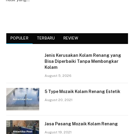
POPULER
TERBARU
REVIEW
Jenis Kerusakan Kolam Renang yang
Bisa Diperbaiki Tanpa Membongkar
Kolam
August 5, 2026
5 Type Mozaik Kolam Renang Estetik
August 20, 2021
Jasa Pasang Mozaik Kolam Renang
August 19, 2021