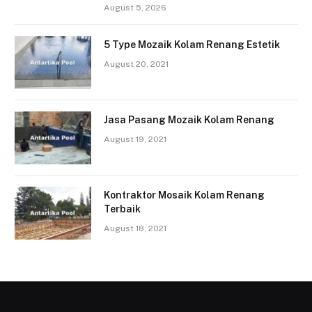
August 5, 2026
5 Type Mozaik Kolam Renang Estetik
August 20, 2021
Jasa Pasang Mozaik Kolam Renang
August 19, 2021
Kontraktor Mosaik Kolam Renang
Terbaik
August 18, 2021