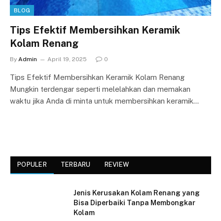
BLOG
Tips Efektif Membersihkan Keramik
Kolam Renang
By
Admin
April 19, 2025
0
Tips Efektif Membersihkan Keramik Kolam Renang
Mungkin terdengar seperti melelahkan dan memakan
waktu jika Anda di minta untuk membersihkan keramik…
POPULER
TERBARU
REVIEW
Jenis Kerusakan Kolam Renang yang
Bisa Diperbaiki Tanpa Membongkar
Kolam