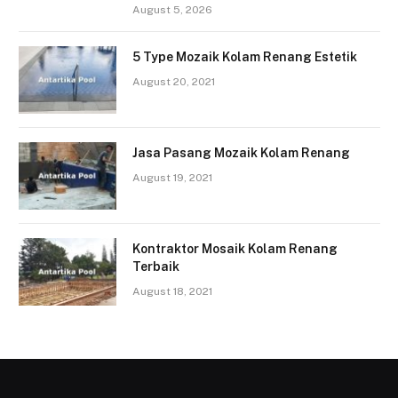
August 5, 2026
5 Type Mozaik Kolam Renang Estetik
August 20, 2021
Jasa Pasang Mozaik Kolam Renang
August 19, 2021
Kontraktor Mosaik Kolam Renang
Terbaik
August 18, 2021