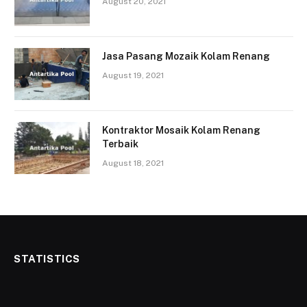
August 20, 2021
Jasa Pasang Mozaik Kolam Renang
August 19, 2021
Kontraktor Mosaik Kolam Renang
Terbaik
August 18, 2021
STATISTICS