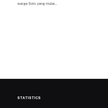
warga Solo yang mulai…
STATISTICS