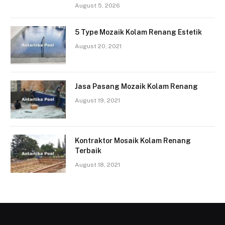
August 5, 2026
5 Type Mozaik Kolam Renang Estetik
August 20, 2021
Jasa Pasang Mozaik Kolam Renang
August 19, 2021
Kontraktor Mosaik Kolam Renang
Terbaik
August 18, 2021