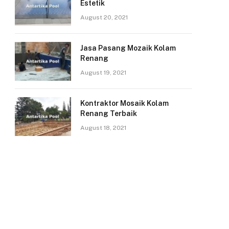
Estetik
August 20, 2021
Jasa Pasang Mozaik Kolam
Renang
August 19, 2021
Kontraktor Mosaik Kolam
Renang Terbaik
August 18, 2021