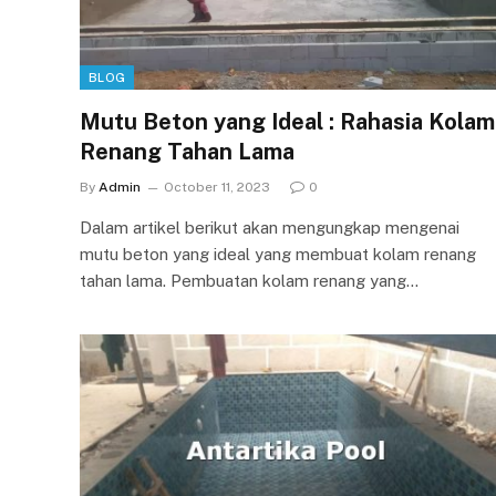
BLOG
Mutu Beton yang Ideal : Rahasia Kolam
Renang Tahan Lama
By
Admin
October 11, 2023
0
Dalam artikel berikut akan mengungkap mengenai
mutu beton yang ideal yang membuat kolam renang
tahan lama. Pembuatan kolam renang yang…