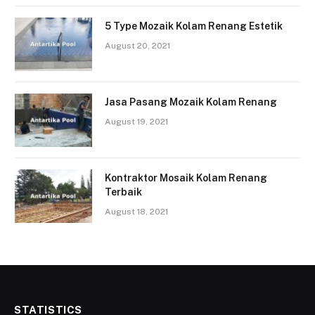
5 Type Mozaik Kolam Renang Estetik
August 20, 2021
Jasa Pasang Mozaik Kolam Renang
August 19, 2021
Kontraktor Mosaik Kolam Renang
Terbaik
August 18, 2021
STATISTICS