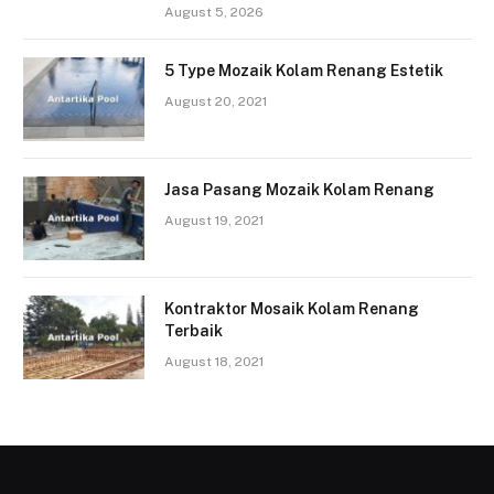
August 5, 2026
5 Type Mozaik Kolam Renang Estetik
August 20, 2021
Jasa Pasang Mozaik Kolam Renang
August 19, 2021
Kontraktor Mosaik Kolam Renang
Terbaik
August 18, 2021