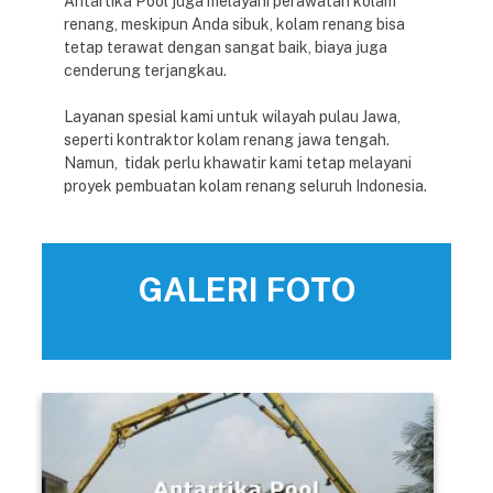
Antartika Pool juga melayani perawatan kolam
renang, meskipun Anda sibuk, kolam renang bisa
tetap terawat dengan sangat baik, biaya juga
cenderung terjangkau.
Layanan spesial kami untuk wilayah pulau Jawa,
seperti kontraktor kolam renang jawa tengah.
Namun, tidak perlu khawatir kami tetap melayani
proyek pembuatan kolam renang seluruh Indonesia.
GALERI FOTO