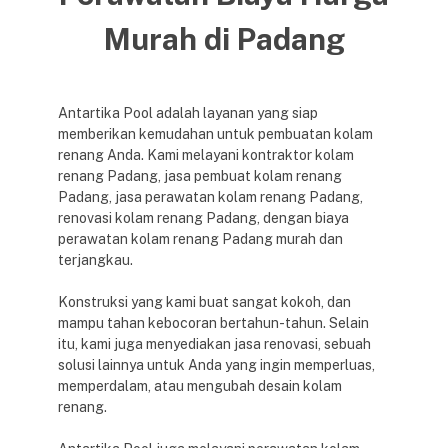
Murah di Padang
Antartika Pool adalah layanan yang siap
memberikan kemudahan untuk pembuatan kolam
renang Anda. Kami melayani kontraktor kolam
renang Padang, jasa pembuat kolam renang
Padang, jasa perawatan kolam renang Padang,
renovasi kolam renang Padang, dengan biaya
perawatan kolam renang Padang murah dan
terjangkau.
Konstruksi yang kami buat sangat kokoh, dan
mampu tahan kebocoran bertahun-tahun. Selain
itu, kami juga menyediakan jasa renovasi, sebuah
solusi lainnya untuk Anda yang ingin memperluas,
memperdalam, atau mengubah desain kolam
renang.