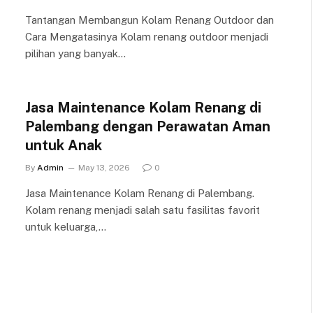
Tantangan Membangun Kolam Renang Outdoor dan
Cara Mengatasinya Kolam renang outdoor menjadi
pilihan yang banyak…
Jasa Maintenance Kolam Renang di
Palembang dengan Perawatan Aman
untuk Anak
By
Admin
May 13, 2026
0
Jasa Maintenance Kolam Renang di Palembang.
Kolam renang menjadi salah satu fasilitas favorit
untuk keluarga,…