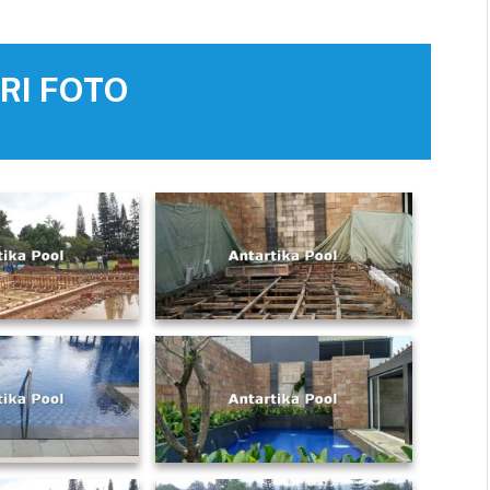
RI FOTO