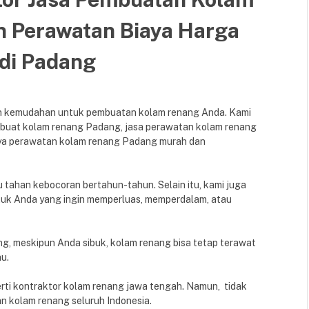
n Perawatan Biaya Harga
di Padang
an kemudahan untuk pembuatan kolam renang Anda. Kami
mbuat kolam renang Padang, jasa perawatan kolam renang
aya perawatan kolam renang Padang murah dan
tahan kebocoran bertahun-tahun. Selain itu, kami juga
ntuk Anda yang ingin memperluas, memperdalam, atau
g, meskipun Anda sibuk, kolam renang bisa tetap terawat
u.
erti kontraktor kolam renang jawa tengah. Namun, tidak
n kolam renang seluruh Indonesia.