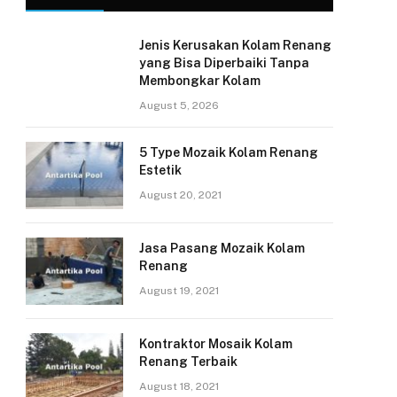
Jenis Kerusakan Kolam Renang
yang Bisa Diperbaiki Tanpa
Membongkar Kolam
August 5, 2026
5 Type Mozaik Kolam Renang
Estetik
August 20, 2021
Jasa Pasang Mozaik Kolam
Renang
August 19, 2021
Kontraktor Mosaik Kolam
Renang Terbaik
August 18, 2021